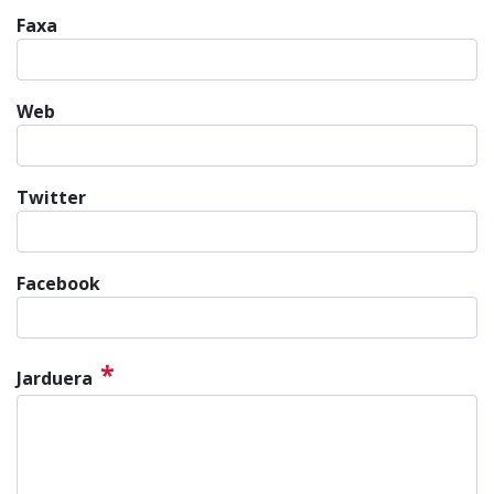
Faxa
Web
Twitter
Facebook
*
Jarduera