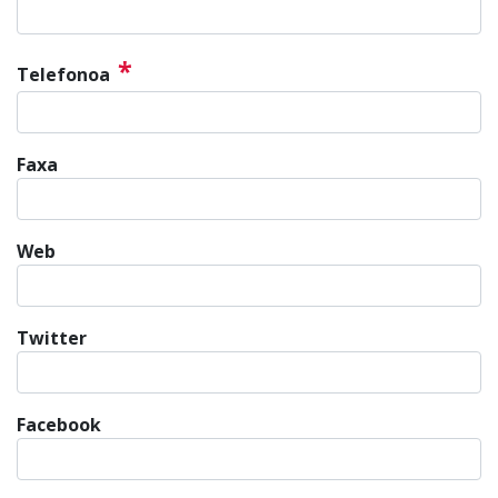
*
Telefonoa
Faxa
Web
Twitter
Facebook