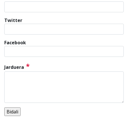
Twitter
Facebook
*
Jarduera