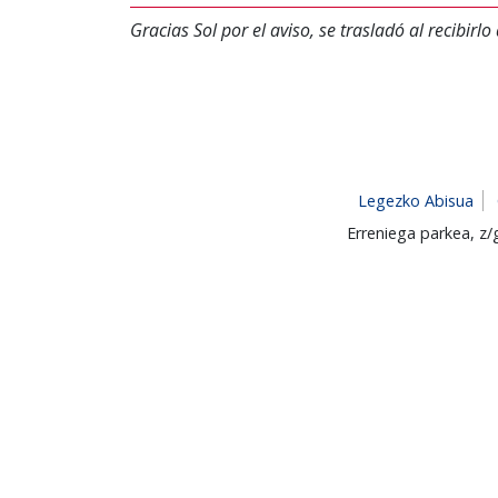
Gracias Sol por el aviso, se trasladó al recibirlo
Legezko Abisua
Erreniega parkea, z