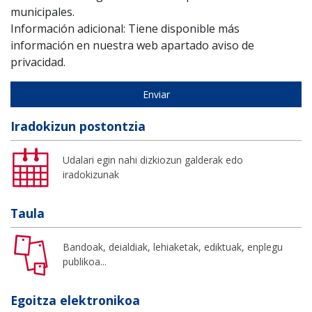
municipales.
Información adicional: Tiene disponible más
información en nuestra web apartado aviso de
privacidad.
Iradokizun postontzia
Udalari egin nahi dizkiozun galderak edo
iradokizunak
Taula
Bandoak, deialdiak, lehiaketak, ediktuak, enplegu
publikoa...
Egoitza elektronikoa