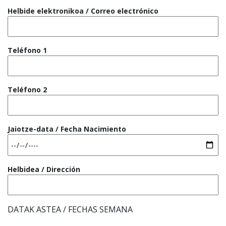
Helbide elektronikoa / Correo electrónico
Teléfono 1
Teléfono 2
Jaiotze-data / Fecha Nacimiento
Helbidea / Dirección
DATAK ASTEA / FECHAS SEMANA