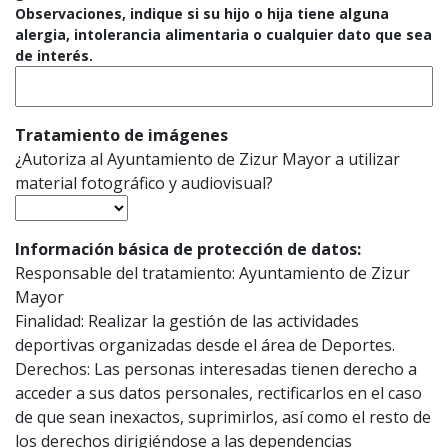
Observaciones, indique si su hijo o hija tiene alguna
alergia, intolerancia alimentaria o cualquier dato que sea
de interés.
Tratamiento de imágenes
¿Autoriza al Ayuntamiento de Zizur Mayor a utilizar
material fotográfico y audiovisual?
Información básica de protección de datos:
Responsable del tratamiento: Ayuntamiento de Zizur
Mayor
Finalidad: Realizar la gestión de las actividades
deportivas organizadas desde el área de Deportes.
Derechos: Las personas interesadas tienen derecho a
acceder a sus datos personales, rectificarlos en el caso
de que sean inexactos, suprimirlos, así como el resto de
los derechos dirigiéndose a las dependencias