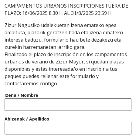
CAMPAMENTOS URBANOS INSCRIPCIONES FUERA DE
PLAZO: 16/06/2025 8:30 H AL 31/8/2025 23:59 H.
Zizur Nagusiko udalekuetan izena emateko epea
amaituta, plazarik geratzen bada eta izena emateko
interesa baduzu, formulario hau bete dezakezu eta
zurekin harremanetan jarriko gara.
Finalizado el plazo de inscripción en los campamentos
urbanos de verano de Zizur Mayor, si quedan plazas
disponibles y estás interesada/o en inscribir a tus
peques puedes rellenar este formulario y
contactaremos contigo.
Izena / Nombre
Abizenak / Apellidos