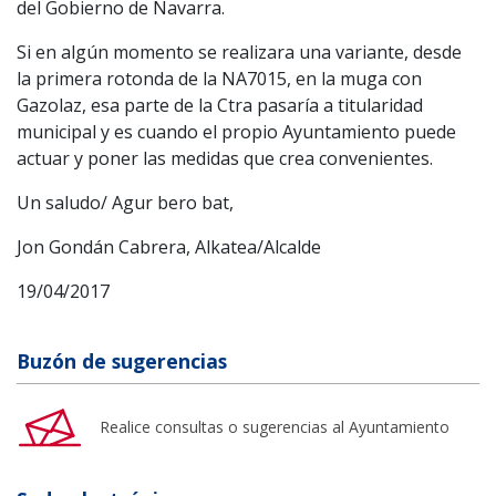
del Gobierno de Navarra.
Si en algún momento se realizara una variante, desde
la primera rotonda de la NA7015, en la muga con
Gazolaz, esa parte de la Ctra pasaría a titularidad
municipal y es cuando el propio Ayuntamiento puede
actuar y poner las medidas que crea convenientes.
Un saludo/ Agur bero bat,
Jon Gondán Cabrera, Alkatea/Alcalde
19/04/2017
Buzón de sugerencias
Realice consultas o sugerencias al Ayuntamiento