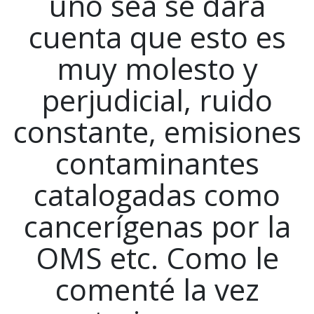
uno sea se dará
cuenta que esto es
muy molesto y
perjudicial, ruido
constante, emisiones
contaminantes
catalogadas como
cancerígenas por la
OMS etc. Como le
comenté la vez