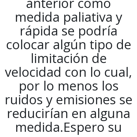
anterior como
medida paliativa y
rápida se podría
colocar algún tipo de
limitación de
velocidad con lo cual,
por lo menos los
ruidos y emisiones se
reducirían en alguna
medida.Espero su