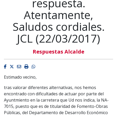
respuesta.
Atentamente,
Saludos cordiales.
JCL (22/03/2017)
Respuestas Alcalde
Facebook
Twitter
Email
Imprimir
Whatsapp
Estimado vecino,
tras valorar diferentes alternativas, nos hemos
encontrado con dificultades de actuar por parte del
Ayuntmiento en la carretera que Ud nos indica, la NA-
7015, puesto que es de titularidad de Fomento-Obras
Públicas, del Departamento de Desarrollo Económico