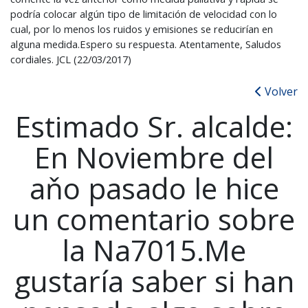
podría colocar algún tipo de limitación de velocidad con lo
cual, por lo menos los ruidos y emisiones se reducirían en
alguna medida.Espero su respuesta. Atentamente, Saludos
cordiales. JCL (22/03/2017)
Volver
Estimado Sr. alcalde:
En Noviembre del
aňo pasado le hice
un comentario sobre
la Na7015.Me
gustaría saber si han