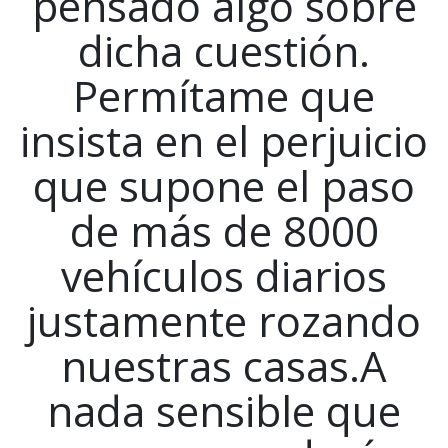
pensado algo sobre
dicha cuestión.
Permítame que
insista en el perjuicio
que supone el paso
de más de 8000
vehículos diarios
justamente rozando
nuestras casas.A
nada sensible que