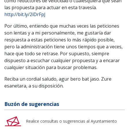
como reductores de velocidad o cualesquiera que sean
las propuesta para actuar en esta travesía.
http://bit.ly/2iDrFpJ
Por último, entiendo que muchas veces las peticiones
son lentas y a mi personalmente, me gustaría dar
respuesta a estas peticiones lo más rápido posible,
pero la administración tiene unos tiempos que a veces,
hace que todo se retrase. Por supuesto, siempre
dispuesto a escuchar cualquier propuesta y a encarar
cualquier situación para buscar problemas.
Reciba un cordial saludo, agur bero bat jaso. Zure
esanetara, a su disposición.
Buzón de sugerencias
Realice consultas o sugerencias al Ayuntamiento