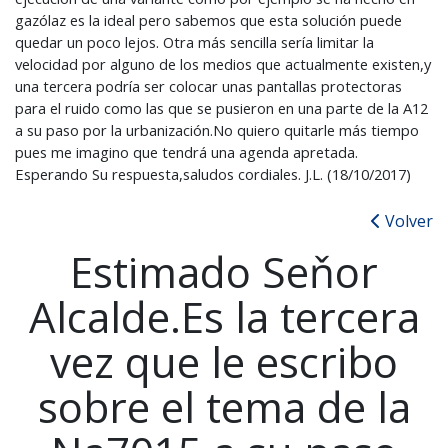
gazólaz es la ideal pero sabemos que esta solución puede
quedar un poco lejos. Otra más sencilla sería limitar la
velocidad por alguno de los medios que actualmente existen,y
una tercera podría ser colocar unas pantallas protectoras
para el ruido como las que se pusieron en una parte de la A12
a su paso por la urbanización.No quiero quitarle más tiempo
pues me imagino que tendrá una agenda apretada.
Esperando Su respuesta,saludos cordiales. J.L. (18/10/2017)
Volver
Estimado Seňor
Alcalde.Es la tercera
vez que le escribo
sobre el tema de la