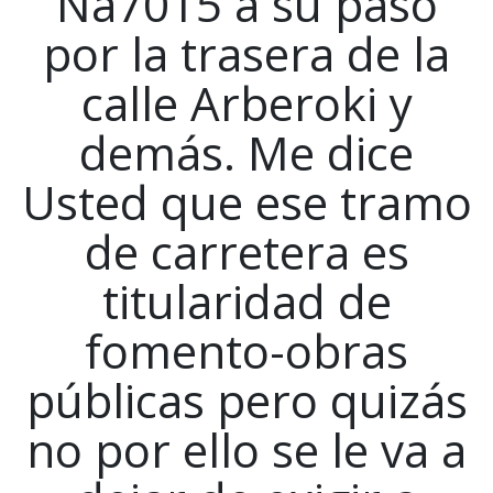
Na7015 a su paso
por la trasera de la
calle Arberoki y
demás. Me dice
Usted que ese tramo
de carretera es
titularidad de
fomento-obras
públicas pero quizás
no por ello se le va a