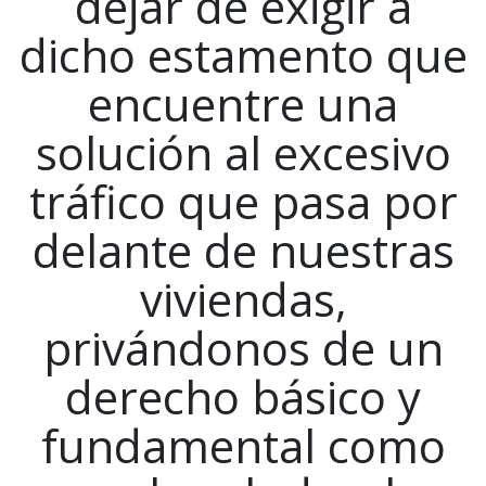
dejar de exigir a
dicho estamento que
encuentre una
solución al excesivo
tráfico que pasa por
delante de nuestras
viviendas,
privándonos de un
derecho básico y
fundamental como