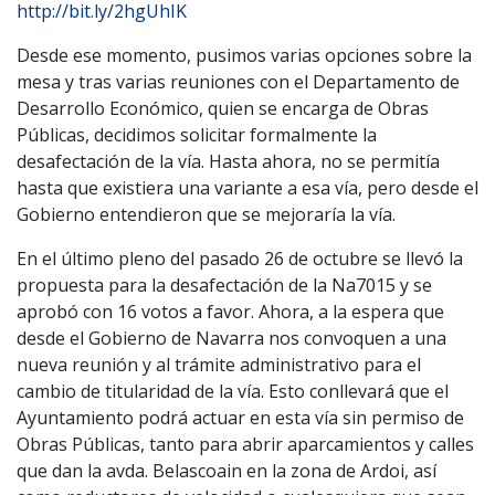
http://bit.ly/2hgUhIK
Desde ese momento, pusimos varias opciones sobre la
mesa y tras varias reuniones con el Departamento de
Desarrollo Económico, quien se encarga de Obras
Públicas, decidimos solicitar formalmente la
desafectación de la vía. Hasta ahora, no se permitía
hasta que existiera una variante a esa vía, pero desde el
Gobierno entendieron que se mejoraría la vía.
En el último pleno del pasado 26 de octubre se llevó la
propuesta para la desafectación de la Na7015 y se
aprobó con 16 votos a favor. Ahora, a la espera que
desde el Gobierno de Navarra nos convoquen a una
nueva reunión y al trámite administrativo para el
cambio de titularidad de la vía. Esto conllevará que el
Ayuntamiento podrá actuar en esta vía sin permiso de
Obras Públicas, tanto para abrir aparcamientos y calles
que dan la avda. Belascoain en la zona de Ardoi, así