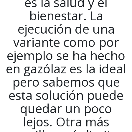
es la salud y el
bienestar. La
ejecución de una
variante como por
ejemplo se ha hecho
en gazólaz es la ideal
pero sabemos que
esta solución puede
quedar un poco
lejos. Otra más