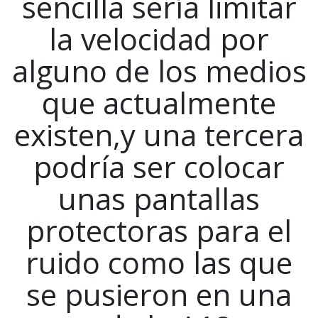
sencilla sería limitar
la velocidad por
alguno de los medios
que actualmente
existen,y una tercera
podría ser colocar
unas pantallas
protectoras para el
ruido como las que
se pusieron en una