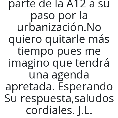
parte de la A12 a su
paso por la
urbanización.No
quiero quitarle más
tiempo pues me
imagino que tendrá
una agenda
apretada. Esperando
Su respuesta,saludos
cordiales. J.L.