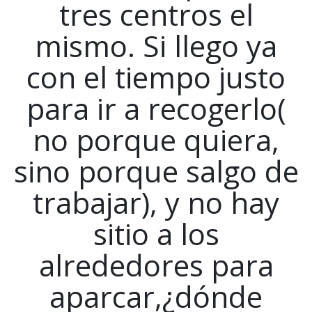
tres centros el
mismo. Si llego ya
con el tiempo justo
para ir a recogerlo(
no porque quiera,
sino porque salgo de
trabajar), y no hay
sitio a los
alrededores para
aparcar,¿dónde