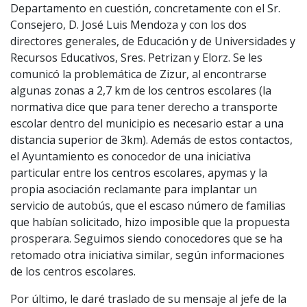
Departamento en cuestión, concretamente con el Sr.
Consejero, D. José Luis Mendoza y con los dos
directores generales, de Educación y de Universidades y
Recursos Educativos, Sres. Petrizan y Elorz. Se les
comunicó la problemática de Zizur, al encontrarse
algunas zonas a 2,7 km de los centros escolares (la
normativa dice que para tener derecho a transporte
escolar dentro del municipio es necesario estar a una
distancia superior de 3km). Además de estos contactos,
el Ayuntamiento es conocedor de una iniciativa
particular entre los centros escolares, apymas y la
propia asociación reclamante para implantar un
servicio de autobús, que el escaso número de familias
que habían solicitado, hizo imposible que la propuesta
prosperara. Seguimos siendo conocedores que se ha
retomado otra iniciativa similar, según informaciones
de los centros escolares.
Por último, le daré traslado de su mensaje al jefe de la