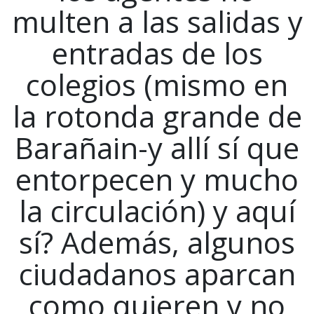
multen a las salidas y
entradas de los
colegios (mismo en
la rotonda grande de
Barañain-y allí sí que
entorpecen y mucho
la circulación) y aquí
sí? Además, algunos
ciudadanos aparcan
como quieren y no