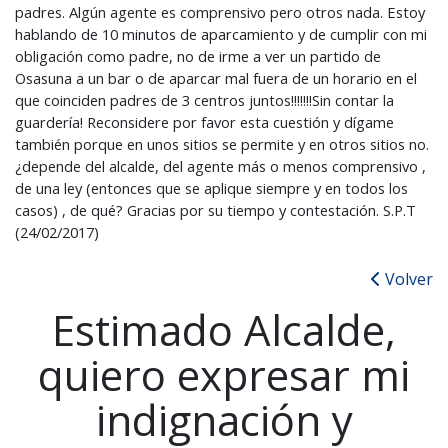
padres. Algún agente es comprensivo pero otros nada. Estoy
hablando de 10 minutos de aparcamiento y de cumplir con mi
obligación como padre, no de irme a ver un partido de
Osasuna a un bar o de aparcar mal fuera de un horario en el
que coinciden padres de 3 centros juntos!!!!!!!Sin contar la
guardería! Reconsidere por favor esta cuestión y dígame
también porque en unos sitios se permite y en otros sitios no.
¿depende del alcalde, del agente más o menos comprensivo ,
de una ley (entonces que se aplique siempre y en todos los
casos) , de qué? Gracias por su tiempo y contestación. S.P.T
(24/02/2017)
Volver
Estimado Alcalde,
quiero expresar mi
indignación y