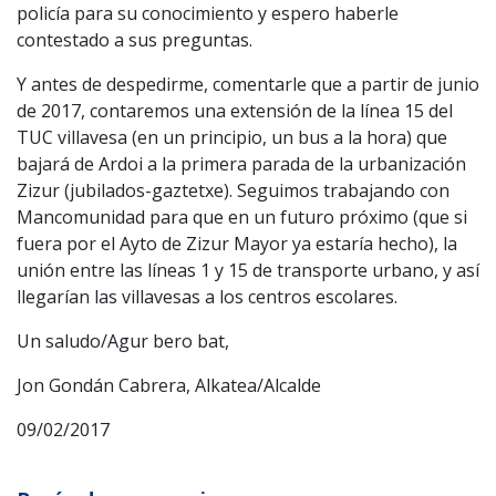
policía para su conocimiento y espero haberle
contestado a sus preguntas.
Y antes de despedirme, comentarle que a partir de junio
de 2017, contaremos una extensión de la línea 15 del
TUC villavesa (en un principio, un bus a la hora) que
bajará de Ardoi a la primera parada de la urbanización
Zizur (jubilados-gaztetxe). Seguimos trabajando con
Mancomunidad para que en un futuro próximo (que si
fuera por el Ayto de Zizur Mayor ya estaría hecho), la
unión entre las líneas 1 y 15 de transporte urbano, y así
llegarían las villavesas a los centros escolares.
Un saludo/Agur bero bat,
Jon Gondán Cabrera, Alkatea/Alcalde
09/02/2017