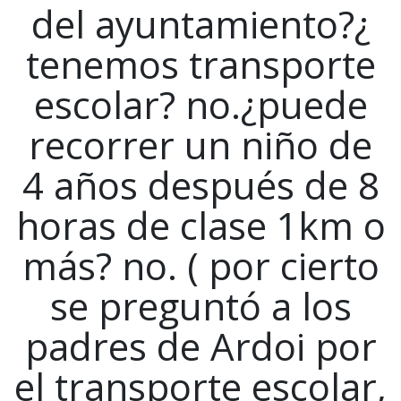
del ayuntamiento?¿
tenemos transporte
escolar? no.¿puede
recorrer un niño de
4 años después de 8
horas de clase 1km o
más? no. ( por cierto
se preguntó a los
padres de Ardoi por
el transporte escolar,