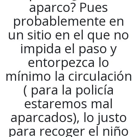
aparco? Pues
probablemente en
un sitio en el que no
impida el paso y
entorpezca lo
mínimo la circulación
( para la policía
estaremos mal
aparcados), lo justo
para recoger el niño