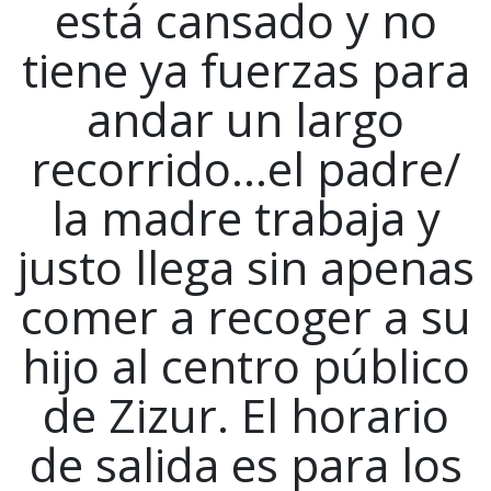
está cansado y no
tiene ya fuerzas para
andar un largo
recorrido…el padre/
la madre trabaja y
justo llega sin apenas
comer a recoger a su
hijo al centro público
de Zizur. El horario
de salida es para los