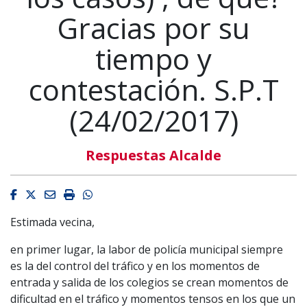
Gracias por su
tiempo y
contestación. S.P.T
(24/02/2017)
Respuestas Alcalde
Facebook
Twitter
Email
Imprimir
Whatsapp
Estimada vecina,
en primer lugar, la labor de policía municipal siempre
es la del control del tráfico y en los momentos de
entrada y salida de los colegios se crean momentos de
dificultad en el tráfico y momentos tensos en los que un