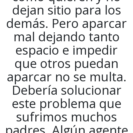
dejan sitio para los
demás. Pero aparcar
mal dejando tanto
espacio e impedir
que otros puedan
aparcar no se multa.
Debería solucionar
este problema que
sufrimos muchos
padres. Algún agente