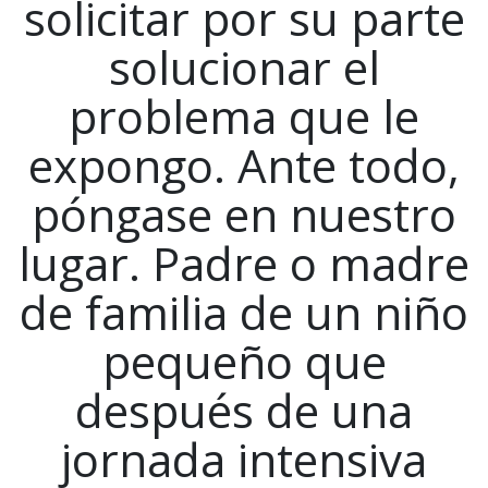
solicitar por su parte
solucionar el
problema que le
expongo. Ante todo,
póngase en nuestro
lugar. Padre o madre
de familia de un niño
pequeño que
después de una
jornada intensiva