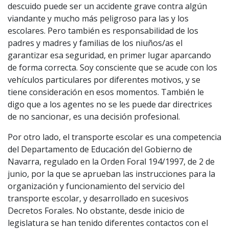
descuido puede ser un accidente grave contra algún
viandante y mucho más peligroso para las y los
escolares. Pero también es responsabilidad de los
padres y madres y familias de los niuños/as el
garantizar esa seguridad, en primer lugar aparcando
de forma correcta. Soy consciente que se acude con los
vehículos particulares por diferentes motivos, y se
tiene consideración en esos momentos. También le
digo que a los agentes no se les puede dar directrices
de no sancionar, es una decisión profesional.
Por otro lado, el transporte escolar es una competencia
del Departamento de Educación del Gobierno de
Navarra, regulado en la Orden Foral 194/1997, de 2 de
junio, por la que se aprueban las instrucciones para la
organización y funcionamiento del servicio del
transporte escolar, y desarrollado en sucesivos
Decretos Forales. No obstante, desde inicio de
legislatura se han tenido diferentes contactos con el