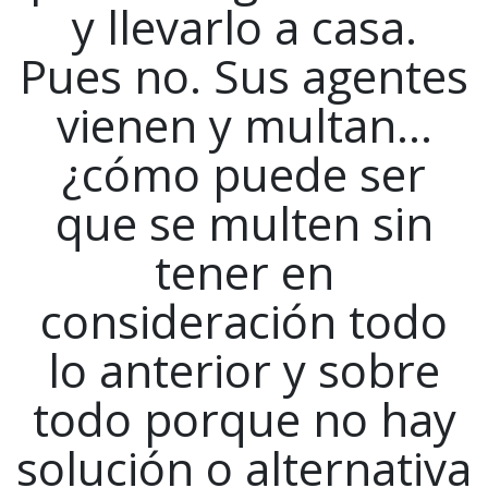
y llevarlo a casa.
Pues no. Sus agentes
vienen y multan…
¿cómo puede ser
que se multen sin
tener en
consideración todo
lo anterior y sobre
todo porque no hay
solución o alternativa