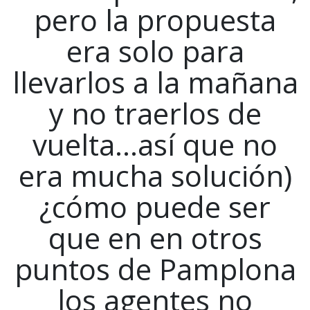
pero la propuesta
era solo para
llevarlos a la mañana
y no traerlos de
vuelta…así que no
era mucha solución)
¿cómo puede ser
que en en otros
puntos de Pamplona
los agentes no