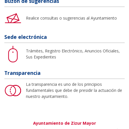
Buzón de sugerencias
Realice consultas o sugerencias al Ayuntamiento
Sede electrónica
Trámites, Registro Electrónico, Anuncios Oficiales,
Sus Expedientes
Transparencia
La transparencia es uno de los principios
fundamentales que debe de presidir la actuación de
nuestro ayuntamiento.
Ayuntamiento de Zizur Mayor