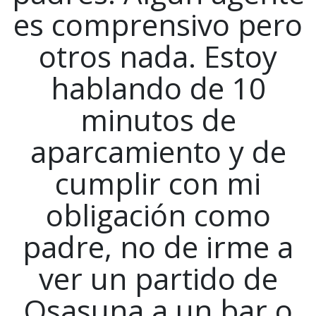
es comprensivo pero
otros nada. Estoy
hablando de 10
minutos de
aparcamiento y de
cumplir con mi
obligación como
padre, no de irme a
ver un partido de
Osasuna a un bar o