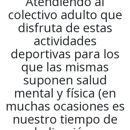
Atendiendo al
colectivo adulto que
disfruta de estas
actividades
deportivas para los
que las mismas
suponen salud
mental y física (en
muchas ocasiones es
nuestro tiempo de