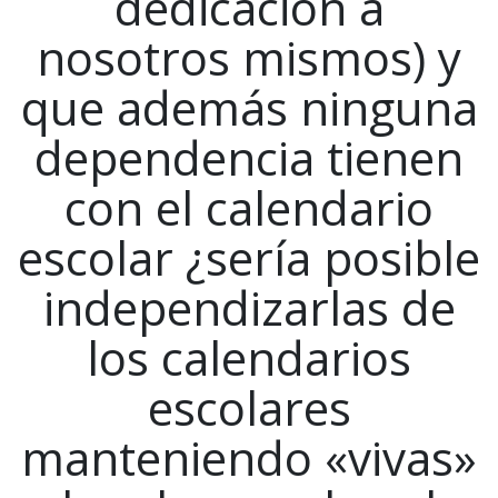
dedicación a
nosotros mismos) y
que además ninguna
dependencia tienen
con el calendario
escolar ¿sería posible
independizarlas de
los calendarios
escolares
manteniendo «vivas»