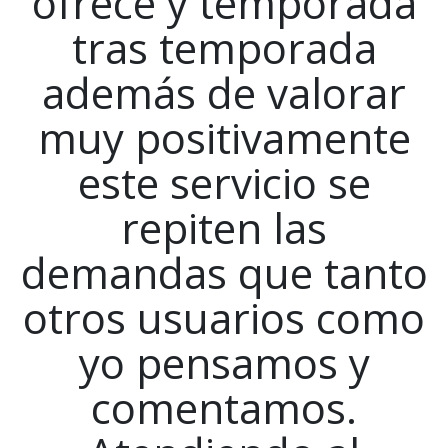
ofrece y temporada
tras temporada
además de valorar
muy positivamente
este servicio se
repiten las
demandas que tanto
otros usuarios como
yo pensamos y
comentamos.