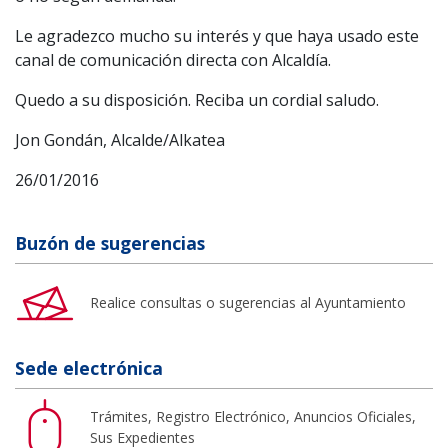
Le agradezco mucho su interés y que haya usado este
canal de comunicación directa con Alcaldía.
Quedo a su disposición. Reciba un cordial saludo.
Jon Gondán, Alcalde/Alkatea
26/01/2016
Buzón de sugerencias
Realice consultas o sugerencias al Ayuntamiento
Sede electrónica
Trámites, Registro Electrónico, Anuncios Oficiales,
Sus Expedientes