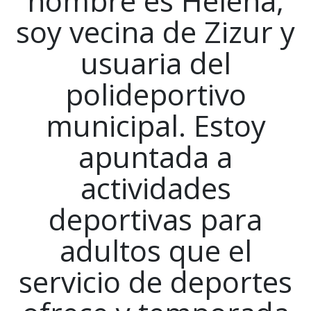
nombre es Helena,
soy vecina de Zizur y
usuaria del
polideportivo
municipal. Estoy
apuntada a
actividades
deportivas para
adultos que el
servicio de deportes