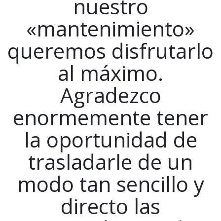
nuestro
«mantenimiento»
queremos disfrutarlo
al máximo.
Agradezco
enormemente tener
la oportunidad de
trasladarle de un
modo tan sencillo y
directo las