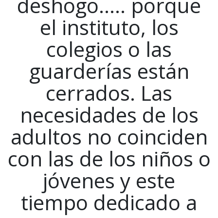
deshogo….. porque
el instituto, los
colegios o las
guarderías están
cerrados. Las
necesidades de los
adultos no coinciden
con las de los niños o
jóvenes y este
tiempo dedicado a