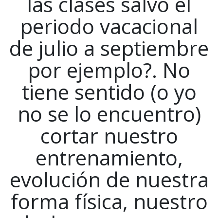
las clases salvo el
periodo vacacional
de julio a septiembre
por ejemplo?. No
tiene sentido (o yo
no se lo encuentro)
cortar nuestro
entrenamiento,
evolución de nuestra
forma física, nuestro