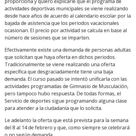
proporciona y quiero explicarle que el programa de
actividades deportivas municipales se viene realizando
desde hace años de acuerdo al calendario escolar por la
bajada de asistencia que los periodos vacacionales
ocasionan. El precio por actividad se calcula en base al
número de sesiones que se imparten.
Efectivamente existe una demanda de personas adultas
que solicitan que haya oferta en dichos periodos.
Tradicionalmente se viene realizando una oferta
específica que desgraciadamente tiene una baja
demanda. El curso pasado se intentó unificarla con las
actividades programadas de Gimnasio de Musculación,
pero tampoco hubo respuesta. De todas formas, el
Servicio de deportes sigue programando alguna clase
para atender a la ciudadanía que lo solicita.
Le adelanto la oferta que está prevista para la semana
del 8 al 14 de febrero y que, como siempre se celebrará
o no según demanda.