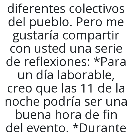
diferentes colectivos
del pueblo. Pero me
gustaría compartir
con usted una serie
de reflexiones: *Para
un día laborable,
creo que las 11 de la
noche podría ser una
buena hora de fin
del evento. *Durante