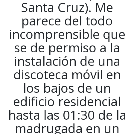
Santa Cruz). Me
parece del todo
incomprensible que
se de permiso a la
instalación de una
discoteca móvil en
los bajos de un
edificio residencial
hasta las 01:30 de la
madrugada en un