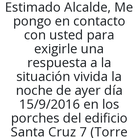
Estimado Alcalde, Me
pongo en contacto
con usted para
exigirle una
respuesta a la
situación vivida la
noche de ayer día
15/9/2016 en los
porches del edificio
Santa Cruz 7 (Torre