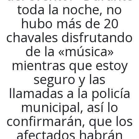
toda la noche, no
hubo más de 20
chavales disfrutando
de la «música»
mientras que estoy
seguro y las
llamadas a la policía
municipal, así lo
confirmarán, que los
afectados habrán