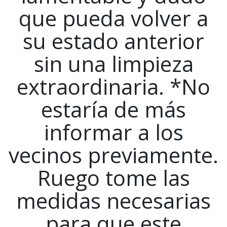
que pueda volver a
su estado anterior
sin una limpieza
extraordinaria. *No
estaría de más
informar a los
vecinos previamente.
Ruego tome las
medidas necesarias
para que este