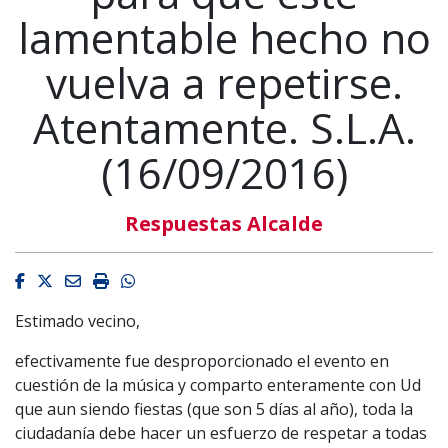
lamentable hecho no
vuelva a repetirse.
Atentamente. S.L.A.
(16/09/2016)
Respuestas Alcalde
Facebook
Twitter
Email
Imprimir
Whatsapp
Estimado vecino,
efectivamente fue desproporcionado el evento en
cuestión de la música y comparto enteramente con Ud
que aun siendo fiestas (que son 5 días al año), toda la
ciudadanía debe hacer un esfuerzo de respetar a todas