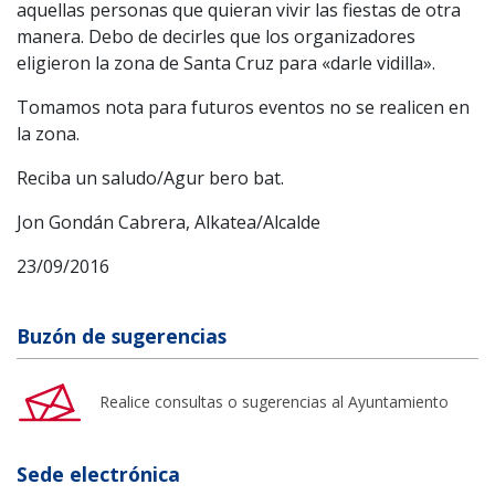
aquellas personas que quieran vivir las fiestas de otra
manera. Debo de decirles que los organizadores
eligieron la zona de Santa Cruz para «darle vidilla».
Tomamos nota para futuros eventos no se realicen en
la zona.
Reciba un saludo/Agur bero bat.
Jon Gondán Cabrera, Alkatea/Alcalde
23/09/2016
Buzón de sugerencias
Realice consultas o sugerencias al Ayuntamiento
Sede electrónica