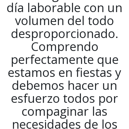
día laborable con un
volumen del todo
desproporcionado.
Comprendo
perfectamente que
estamos en fiestas y
debemos hacer un
esfuerzo todos por
compaginar las
necesidades de los