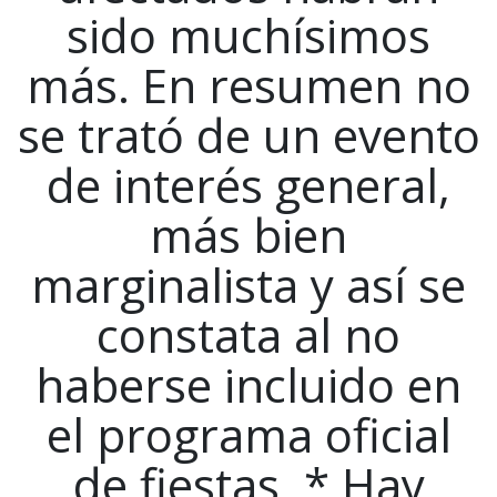
sido muchísimos
más. En resumen no
se trató de un evento
de interés general,
más bien
marginalista y así se
constata al no
haberse incluido en
el programa oficial
de fiestas. * Hay