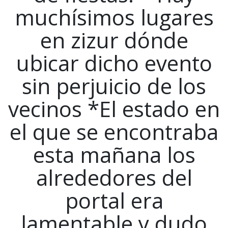
muchísimos lugares
en zizur dónde
ubicar dicho evento
sin perjuicio de los
vecinos *El estado en
el que se encontraba
esta mañana los
alrededores del
portal era
lamentable y dudo