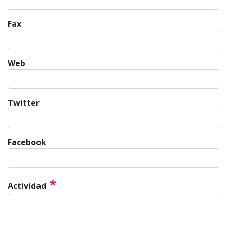
Fax
Web
Twitter
Facebook
*
Actividad