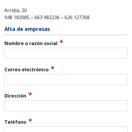
Arridia, 20
948 182085 – 663 982236 – 626 127768
Alta de empresas
*
Nombre o razón social
*
Correo electrónico
*
Dirección
*
Teléfono