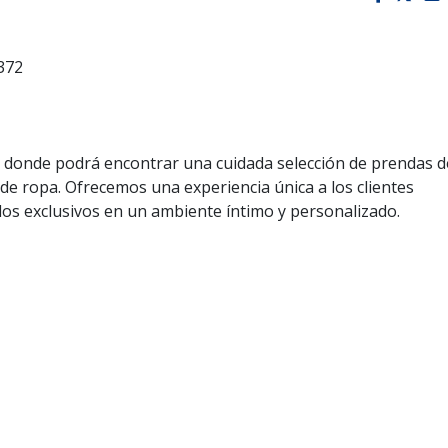
372
 donde podrá encontrar una cuidada selección de prendas d
 de ropa. Ofrecemos una experiencia única a los clientes
los exclusivos en un ambiente íntimo y personalizado.