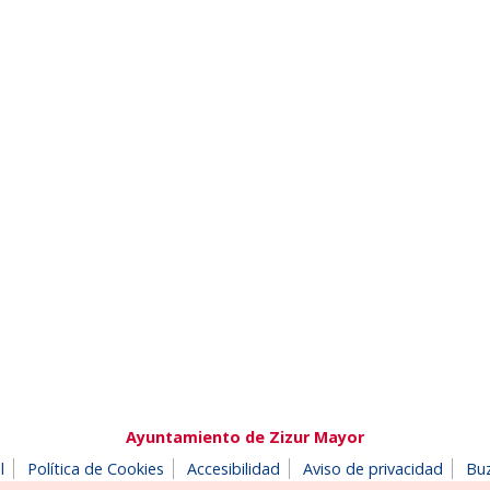
Ayuntamiento de Zizur Mayor
l
Política de Cookies
Accesibilidad
Aviso de privacidad
Bu