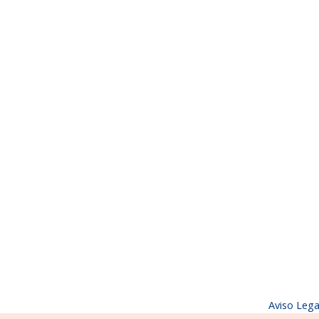
Aviso Lega