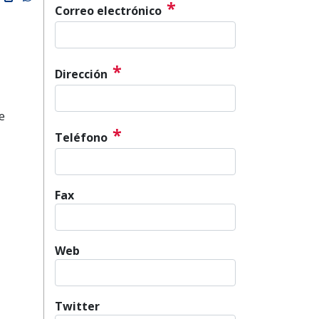
*
Correo electrónico
*
Dirección
e
*
Teléfono
Fax
Web
Twitter