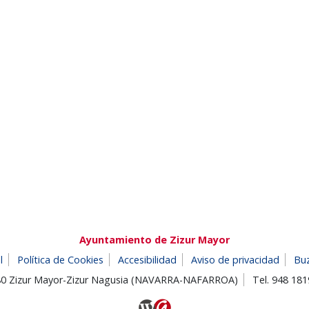
Ayuntamiento de Zizur Mayor
l
Política de Cookies
Accesibilidad
Aviso de privacidad
Bu
180 Zizur Mayor-Zizur Nagusia (NAVARRA-NAFARROA)
Tel. 948 18