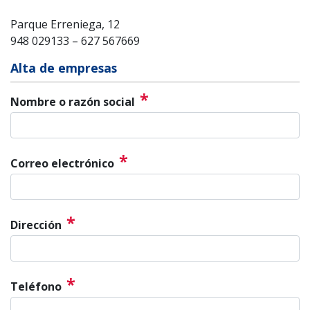
Parque Erreniega, 12
948 029133 – 627 567669
Alta de empresas
*
Nombre o razón social
*
Correo electrónico
*
Dirección
*
Teléfono