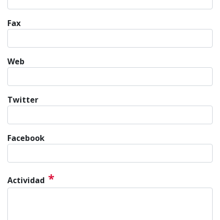
Fax
Web
Twitter
Facebook
*
Actividad