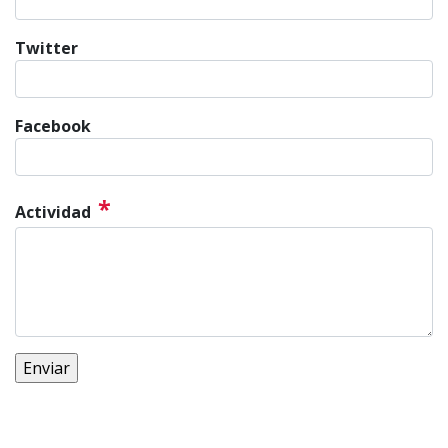
Twitter
Facebook
*
Actividad