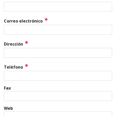
*
Correo electrónico
*
Dirección
*
Teléfono
Fax
Web