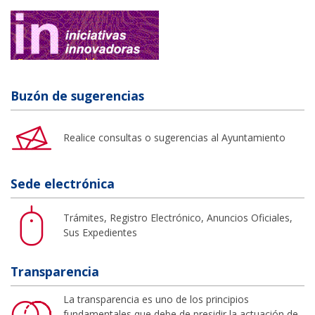
Buzón de sugerencias
Realice consultas o sugerencias al Ayuntamiento
Sede electrónica
Trámites, Registro Electrónico, Anuncios Oficiales,
Sus Expedientes
Transparencia
La transparencia es uno de los principios
fundamentales que debe de presidir la actuación de