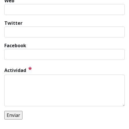
Web
Twitter
Facebook
*
Actividad