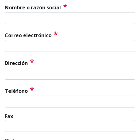
*
Nombre o razón social
*
Correo electrónico
*
Dirección
*
Teléfono
Fax