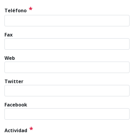
*
Teléfono
Fax
Web
Twitter
Facebook
*
Actividad