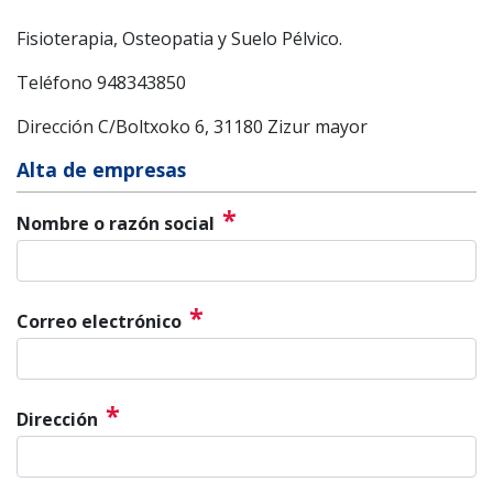
Fisioterapia, Osteopatia y Suelo Pélvico.
Teléfono 948343850
Dirección C/Boltxoko 6, 31180 Zizur mayor
Alta de empresas
*
Nombre o razón social
*
Correo electrónico
*
Dirección