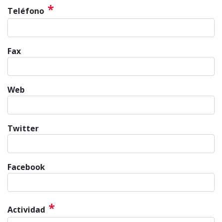
*
Teléfono
Fax
Web
Twitter
Facebook
*
Actividad