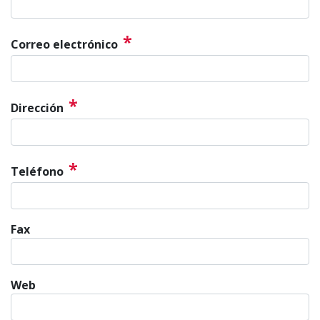
*
Correo electrónico
*
Dirección
*
Teléfono
Fax
Web