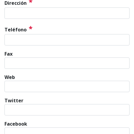
*
Dirección
*
Teléfono
Fax
Web
Twitter
Facebook