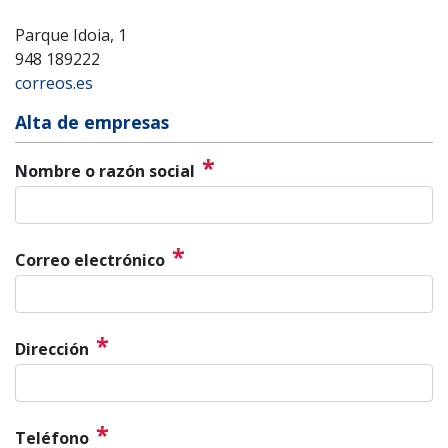
Parque Idoia, 1
948 189222
correos.es
Alta de empresas
*
Nombre o razón social
*
Correo electrónico
*
Dirección
*
Teléfono