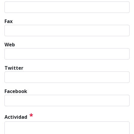
Fax
Web
Twitter
Facebook
*
Actividad