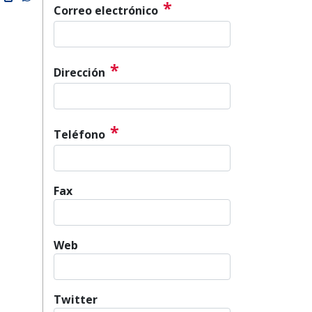
*
Correo electrónico
*
Dirección
*
Teléfono
Fax
Web
Twitter