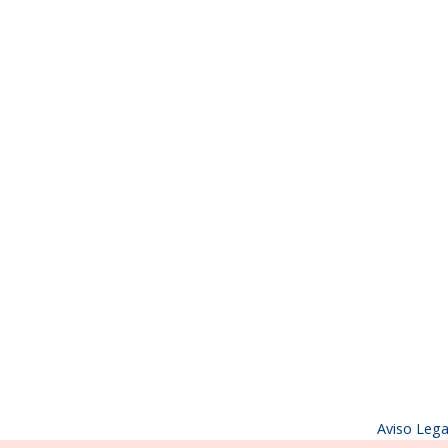
Aviso Lega