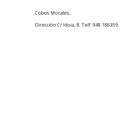
Cobos Morales,
Dirección C/ Idoia, 8. Telf: 948 186359