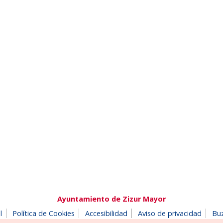
Ayuntamiento de Zizur Mayor
l
Política de Cookies
Accesibilidad
Aviso de privacidad
Bu