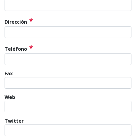
*
Dirección
*
Teléfono
Fax
Web
Twitter