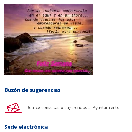
Buzón de sugerencias
Realice consultas o sugerencias al Ayuntamiento
Sede electrónica