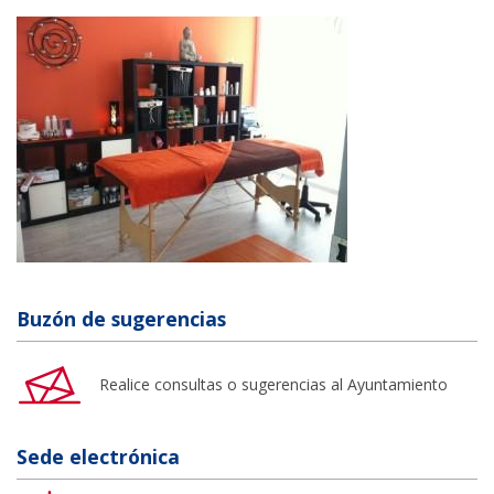
Buzón de sugerencias
Realice consultas o sugerencias al Ayuntamiento
Sede electrónica