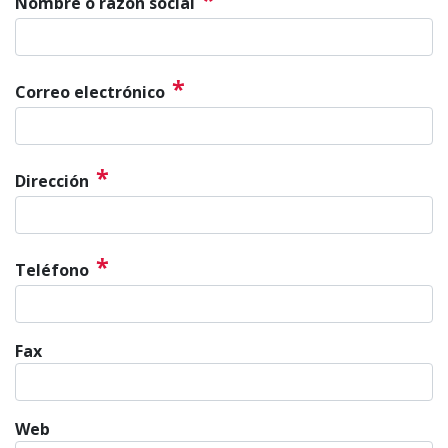
Nombre o razón social
*
Correo electrónico
*
Dirección
*
Teléfono
Fax
Web