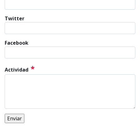
Twitter
Facebook
*
Actividad