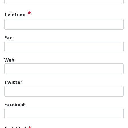
*
Teléfono
Fax
Web
Twitter
Facebook