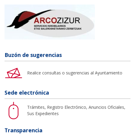
Buzón de sugerencias
Realice consultas o sugerencias al Ayuntamiento
Sede electrónica
Trámites, Registro Electrónico, Anuncios Oficiales,
Sus Expedientes
Transparencia