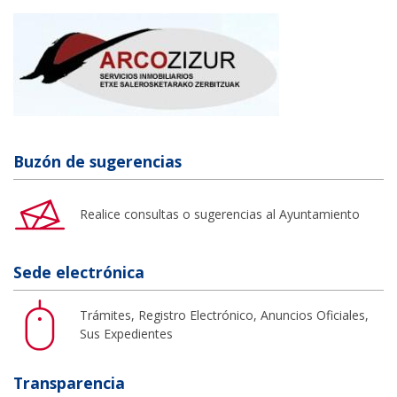
Buzón de sugerencias
Realice consultas o sugerencias al Ayuntamiento
Sede electrónica
Trámites, Registro Electrónico, Anuncios Oficiales,
Sus Expedientes
Transparencia