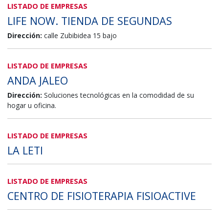
LISTADO DE EMPRESAS
LIFE NOW. TIENDA DE SEGUNDAS
Dirección:
calle Zubibidea 15 bajo
LISTADO DE EMPRESAS
ANDA JALEO
Dirección:
Soluciones tecnológicas en la comodidad de su
hogar u oficina.
LISTADO DE EMPRESAS
LA LETI
LISTADO DE EMPRESAS
CENTRO DE FISIOTERAPIA FISIOACTIVE