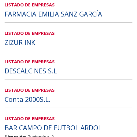
LISTADO DE EMPRESAS
FARMACIA EMILIA SANZ GARCÍA
LISTADO DE EMPRESAS
ZIZUR INK
LISTADO DE EMPRESAS
DESCALCINES S.L
LISTADO DE EMPRESAS
Conta 2000S.L.
LISTADO DE EMPRESAS
BAR CAMPO DE FUTBOL ARDOI
Dirección:
Zubiondoa, 8