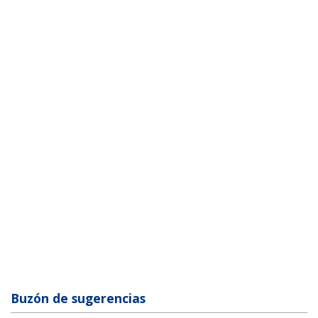
Buzón de sugerencias