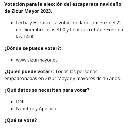
Votación para la elección del escaparate navideño
de Zizur Mayor 2023.
Fecha y Horario: La votación dará comienzo el 22
de Diciembre a las 8:00 y finalizará el 7 de Enero a
las 14:00
¿Dónde se puede votar?:
www.zizurmayor.es
¿Quién puede votar?:
Todas las personas
empadronadas en Zizur Mayor y mayores de 16 años.
¿Qué datos se necesitan para votar?
DNI
Nombre y Apellido
¿Qué se vota?