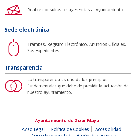
Realice consultas o sugerencias al Ayuntamiento
Sede electrónica
Trámites, Registro Electrónico, Anuncios Oficiales,
Sus Expedientes
Transparencia
La transparencia es uno de los principios
fundamentales que debe de presidir la actuación de
nuestro ayuntamiento.
Ayuntamiento de Zizur Mayor
Aviso Legal
Política de Cookies
Accesibilidad
Aviso de privacidad
Buzón de denuncias