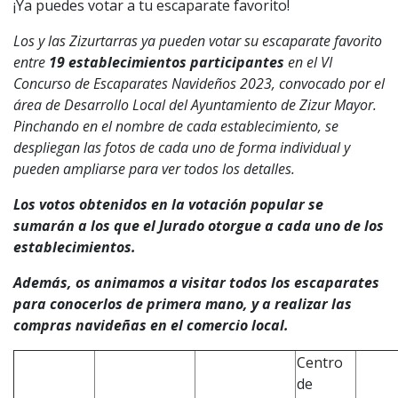
¡Ya puedes votar a tu escaparate favorito!
Los y las Zizurtarras ya pueden votar su escaparate favorito
entre
19 establecimientos participantes
en el VI
Concurso de Escaparates Navideños 2023, convocado por el
área de Desarrollo Local del Ayuntamiento de Zizur Mayor.
Pinchando en el nombre de cada establecimiento, se
despliegan las fotos de cada uno de forma individual y
pueden ampliarse para ver todos los detalles.
Los votos obtenidos en la votación popular se
sumarán a los que el Jurado otorgue a cada uno de los
establecimientos.
Además, os animamos a visitar todos los escaparates
para conocerlos de primera mano, y a realizar
las
compras navideñas en el comercio local.
Centro
de