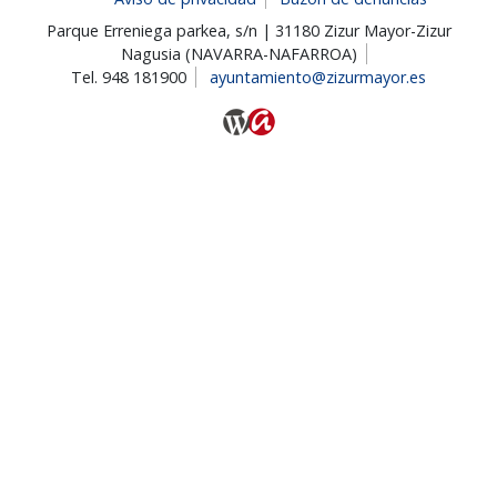
Parque Erreniega parkea, s/n | 31180 Zizur Mayor-Zizur
Nagusia (NAVARRA-NAFARROA)
Tel. 948 181900
ayuntamiento@zizurmayor.es