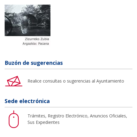
Buzón de sugerencias
Realice consultas o sugerencias al Ayuntamiento
Sede electrónica
Trámites, Registro Electrónico, Anuncios Oficiales,
Sus Expedientes