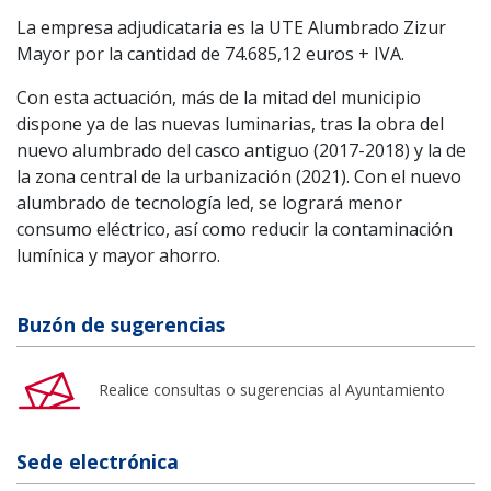
La empresa adjudicataria es la UTE Alumbrado Zizur
Mayor por la cantidad de 74.685,12 euros + IVA.
Con esta actuación, más de la mitad del municipio
dispone ya de las nuevas luminarias, tras la obra del
nuevo alumbrado del casco antiguo (2017-2018) y la de
la zona central de la urbanización (2021). Con el nuevo
alumbrado de tecnología led, se logrará menor
consumo eléctrico, así como reducir la contaminación
lumínica y mayor ahorro.
Buzón de sugerencias
Realice consultas o sugerencias al Ayuntamiento
Sede electrónica