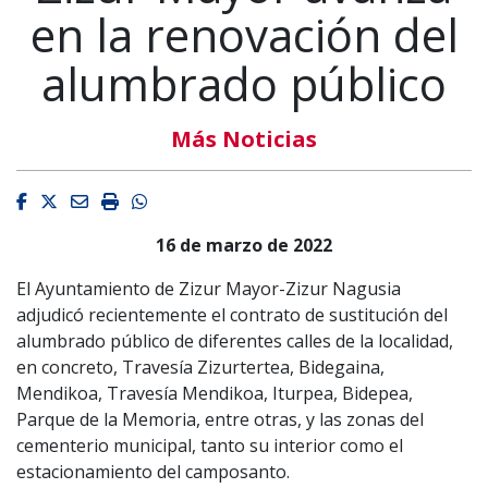
en la renovación del
alumbrado público
Más Noticias
Facebook
Twitter
Email
Imprimir
Whatsapp
16 de marzo de 2022
El Ayuntamiento de Zizur Mayor-Zizur Nagusia
adjudicó recientemente el contrato de sustitución del
alumbrado público de diferentes calles de la localidad,
en concreto, Travesía Zizurtertea, Bidegaina,
Mendikoa, Travesía Mendikoa, Iturpea, Bidepea,
Parque de la Memoria, entre otras, y las zonas del
cementerio municipal, tanto su interior como el
estacionamiento del camposanto.