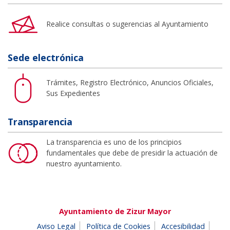
Realice consultas o sugerencias al Ayuntamiento
Sede electrónica
Trámites, Registro Electrónico, Anuncios Oficiales,
Sus Expedientes
Transparencia
La transparencia es uno de los principios
fundamentales que debe de presidir la actuación de
nuestro ayuntamiento.
Ayuntamiento de Zizur Mayor
Aviso Legal
Política de Cookies
Accesibilidad