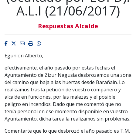
A.L.I (21/06/2017)
Respuestas Alcalde
Facebook
Twitter
Email
Imprimir
Whatsapp
Egun on Alberto,
efectivamente, el año pasado por estas fechas el
Ayuntamiento de Zizur Nagusia desbrozamos una zona
del camino que baja a las huertas desde Barañain. Lo
realizamos tras la petición de vuestro compañero y
alcalde en funciones, por las malezas y el posible
peligro en incendios. Dado que me comentó que no
tenía personal en ese momento disponible en vuestro
Ayuntamiento, dicha tarea la realizamos sin problemas.
Comentarte que lo que desbrozó el año pasado es T.M.