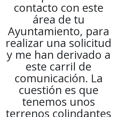
contacto con este
área de tu
Ayuntamiento, para
realizar una solicitud
y me han derivado a
este carril de
comunicación. La
cuestión es que
tenemos unos
terrenos colindantes