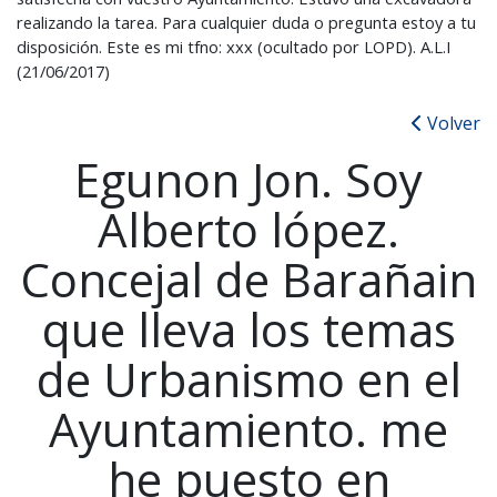
realizando la tarea. Para cualquier duda o pregunta estoy a tu
disposición. Este es mi tfno: xxx (ocultado por LOPD). A.L.I
(21/06/2017)
Volver
Egunon Jon. Soy
Alberto lópez.
Concejal de Barañain
que lleva los temas
de Urbanismo en el
Ayuntamiento. me
he puesto en