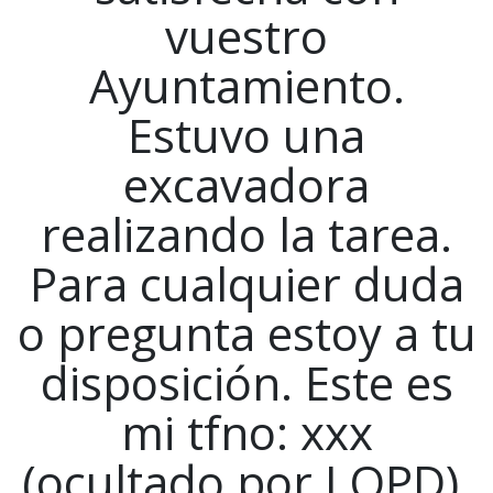
vuestro
Ayuntamiento.
Estuvo una
excavadora
realizando la tarea.
Para cualquier duda
o pregunta estoy a tu
disposición. Este es
mi tfno: xxx
(ocultado por LOPD).