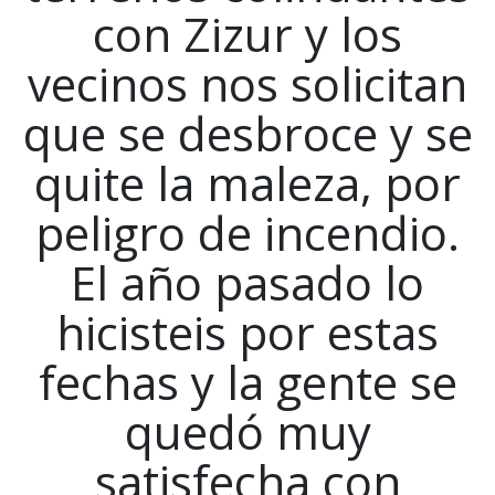
con Zizur y los
vecinos nos solicitan
que se desbroce y se
quite la maleza, por
peligro de incendio.
El año pasado lo
hicisteis por estas
fechas y la gente se
quedó muy
satisfecha con