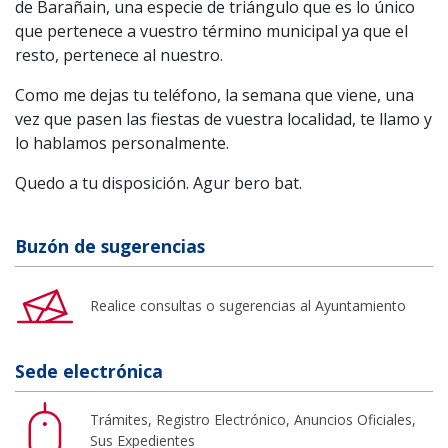
de Barañain, una especie de triángulo que es lo único
que pertenece a vuestro término municipal ya que el
resto, pertenece al nuestro.
Como me dejas tu teléfono, la semana que viene, una
vez que pasen las fiestas de vuestra localidad, te llamo y
lo hablamos personalmente.
Quedo a tu disposición. Agur bero bat.
Buzón de sugerencias
Realice consultas o sugerencias al Ayuntamiento
Sede electrónica
Trámites, Registro Electrónico, Anuncios Oficiales,
Sus Expedientes