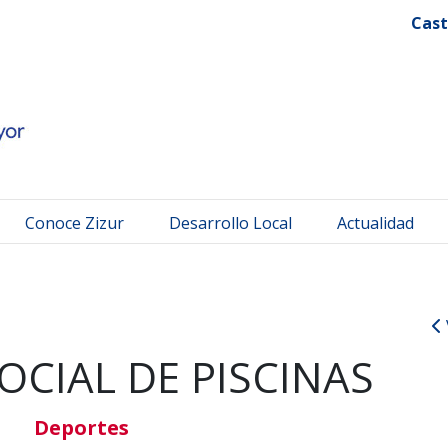
 Mayor
Cast
Conoce Zizur
Desarrollo Local
Actualidad
SOCIAL DE PISCINAS
Deportes