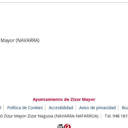
ur Mayor (NAVARRA)
Ayuntamiento de Zizur Mayor
l
Política de Cookies
Accesibilidad
Aviso de privacidad
Bu
180 Zizur Mayor-Zizur Nagusia (NAVARRA-NAFARROA)
Tel. 948 18