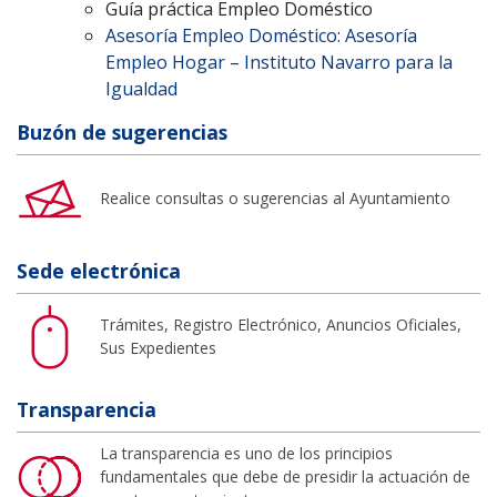
Guía práctica Empleo Doméstico
Asesoría Empleo Doméstico: Asesoría
Empleo Hogar – Instituto Navarro para la
Igualdad
Buzón de sugerencias
Realice consultas o sugerencias al Ayuntamiento
Sede electrónica
Trámites, Registro Electrónico, Anuncios Oficiales,
Sus Expedientes
Transparencia
La transparencia es uno de los principios
fundamentales que debe de presidir la actuación de