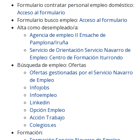
Formulario contratar personal empleo doméstico:
Acceso al formulario
Formulario busco empleo:
Acceso al formulario
Alta como desempleado/a:
Agencia de empleo II Ensache de
Pamplona/Iruña
Servicio de Orientación Servicio Navarro de
Empleo: Centro de Formación Iturrondo
Búsqueda de empleo: Ofertas
Ofertas gestionadas por el Servicio Navarro
de Empleo
Infojobs
Infoempleo
Linkedin
Opción Empleo
Acción Trabajo
Colegios.es
Formación:
Formación Servicio Navarro de Empleo