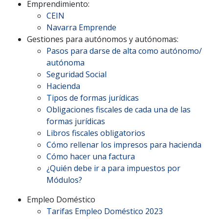
Emprendimiento:
CEIN
Navarra Emprende
Gestiones para autónomos y autónomas:
Pasos para darse de alta como autónomo/
autónoma
Seguridad Social
Hacienda
Tipos de formas jurídicas
Obligaciones fiscales de cada una de las
formas jurídicas
Libros fiscales obligatorios
Cómo rellenar los impresos para hacienda
Cómo hacer una factura
¿Quién debe ir a para impuestos por
Módulos?
Empleo Doméstico
Tarifas Empleo Doméstico 2023