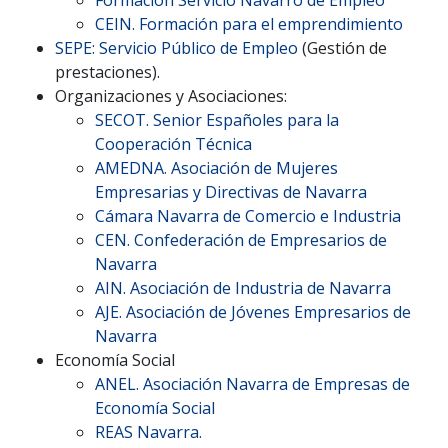
CEIN. Formación para el emprendimiento
SEPE: Servicio Público de Empleo
(Gestión de
prestaciones).
Organizaciones y Asociaciones:
SECOT. Senior Españoles para la
Cooperación Técnica
AMEDNA. Asociación de Mujeres
Empresarias y Directivas de Navarra
Cámara Navarra de Comercio e Industria
CEN. Confederación de Empresarios de
Navarra
AIN. Asociación de Industria de Navarra
AJE. Asociación de Jóvenes Empresarios de
Navarra
Economía Social
ANEL. Asociación Navarra de Empresas de
Economía Social
REAS Navarra.