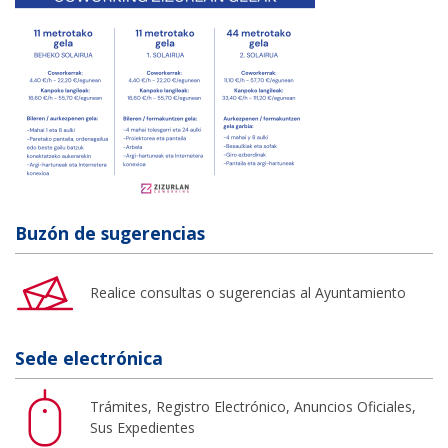
Buzón de sugerencias
Realice consultas o sugerencias al Ayuntamiento
Sede electrónica
Trámites, Registro Electrónico, Anuncios Oficiales,
Sus Expedientes