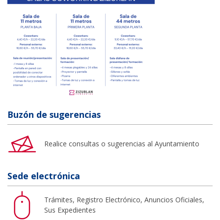
Buzón de sugerencias
Realice consultas o sugerencias al Ayuntamiento
Sede electrónica
Trámites, Registro Electrónico, Anuncios Oficiales,
Sus Expedientes