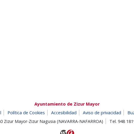
Ayuntamiento de Zizur Mayor
l
Política de Cookies
Accesibilidad
Aviso de privacidad
Bu
180 Zizur Mayor-Zizur Nagusia (NAVARRA-NAFARROA)
Tel. 948 18