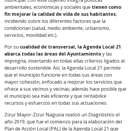
ambientales, económicas y sociales que
tienen como
fin mejorar la calidad de vida de sus habitantes
,
incidiendo sobre los diferentes factores que la
condicionan (salud, medio ambiente, urbanismo,
servicios, movilidad etc.).
Por su
cualidad de transversal, la Agenda Local 21
abarca todas las áreas del Ayuntamiento
y las
impregna, insertando en todas ellas criterios ligados al
desarrollo sostenible. Así, la Agenda Local 21 permite
que el municipio funcione en todas sus áreas con
mayor cohesión, enfocado a mejorar los servicios que
ofrece a sus vecinos y vecinas; además hace posible que
el municipio sea más eficiente y que rentabilice
recursos y esfuerzos en todas sus actuaciones.
Zizur Mayor-Zizur Nagusia realizó un Diagnóstico el
año 2019, que fue el comienzo para la elaboración del
Plan de Acción Local (PAL) de la Agenda Local 21 que