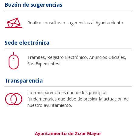
Buzón de sugerencias
Realice consultas o sugerencias al Ayuntamiento
Sede electrónica
Trámites, Registro Electrónico, Anuncios Oficiales,
Sus Expedientes
Transparencia
La transparencia es uno de los principios
fundamentales que debe de presidir la actuación de
nuestro ayuntamiento.
Ayuntamiento de Zizur Mayor