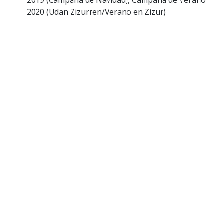
2020 (Udan Zizurren/Verano en Zizur)