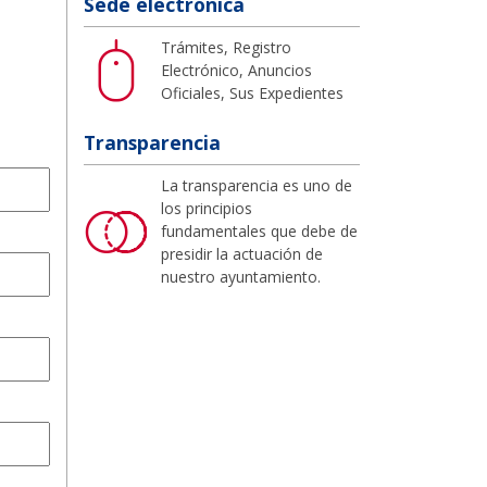
Sede electrónica
Trámites, Registro
Electrónico, Anuncios
Oficiales, Sus Expedientes
Transparencia
La transparencia es uno de
los principios
fundamentales que debe de
presidir la actuación de
nuestro ayuntamiento.