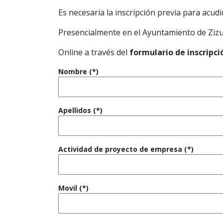
Es necesaria la inscripción previa para acudir
Presencialmente en el Ayuntamiento de Zizur
Online a través del
formulario de inscripci
Nombre (*)
Apellidos (*)
Actividad de proyecto de empresa (*)
Movil (*)