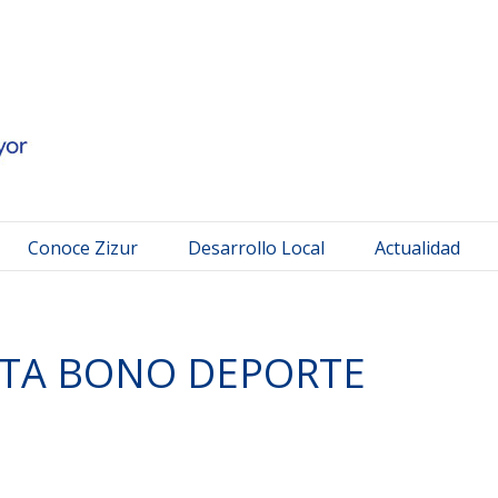
 Mayor
Conoce Zizur
Desarrollo Local
Actualidad
TA BONO DEPORTE