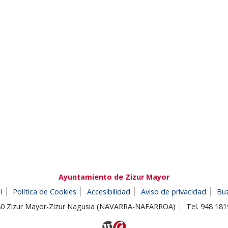
Ayuntamiento de Zizur Mayor
l
Política de Cookies
Accesibilidad
Aviso de privacidad
Bu
180 Zizur Mayor-Zizur Nagusia (NAVARRA-NAFARROA)
Tel. 948 18