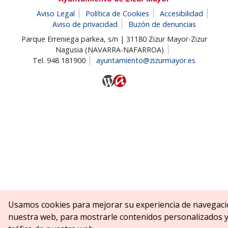
Aviso Legal
Política de Cookies
Accesibilidad
Aviso de privacidad
Buzón de denuncias
Parque Erreniega parkea, s/n | 31180 Zizur Mayor-Zizur
Nagusia (NAVARRA-NAFARROA)
Tel. 948 181900
ayuntamiento@zizurmayor.es
Usamos cookies para mejorar su experiencia de navegaci
nuestra web, para mostrarle contenidos personalizados y 