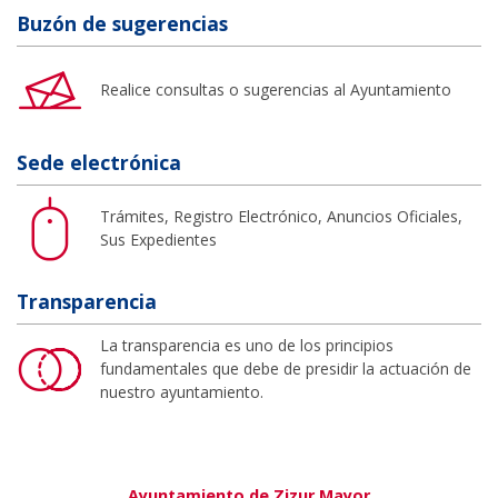
Buzón de sugerencias
Realice consultas o sugerencias al Ayuntamiento
Sede electrónica
Trámites, Registro Electrónico, Anuncios Oficiales,
Sus Expedientes
Transparencia
La transparencia es uno de los principios
fundamentales que debe de presidir la actuación de
nuestro ayuntamiento.
Ayuntamiento de Zizur Mayor