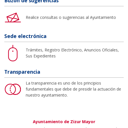
Buzón de sugerencias
Realice consultas o sugerencias al Ayuntamiento
Sede electrónica
Trámites, Registro Electrónico, Anuncios Oficiales,
Sus Expedientes
Transparencia
La transparencia es uno de los principios
fundamentales que debe de presidir la actuación de
nuestro ayuntamiento.
Ayuntamiento de Zizur Mayor