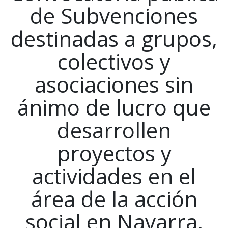
de Subvenciones
destinadas a grupos,
colectivos y
asociaciones sin
ánimo de lucro que
desarrollen
proyectos y
actividades en el
área de la acción
social en Navarra,