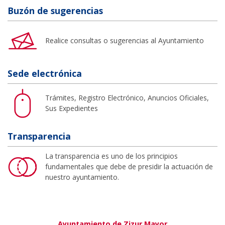
Buzón de sugerencias
Realice consultas o sugerencias al Ayuntamiento
Sede electrónica
Trámites, Registro Electrónico, Anuncios Oficiales,
Sus Expedientes
Transparencia
La transparencia es uno de los principios
fundamentales que debe de presidir la actuación de
nuestro ayuntamiento.
Ayuntamiento de Zizur Mayor