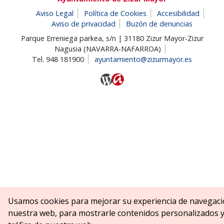
Aviso Legal
Política de Cookies
Accesibilidad
Aviso de privacidad
Buzón de denuncias
Parque Erreniega parkea, s/n | 31180 Zizur Mayor-Zizur
Nagusia (NAVARRA-NAFARROA)
Tel. 948 181900
ayuntamiento@zizurmayor.es
Usamos cookies para mejorar su experiencia de navegaci
nuestra web, para mostrarle contenidos personalizados y 