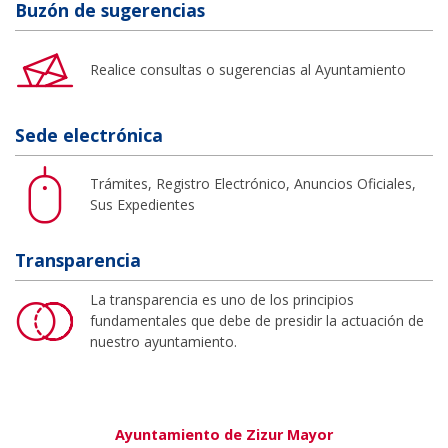
Buzón de sugerencias
Realice consultas o sugerencias al Ayuntamiento
Sede electrónica
Trámites, Registro Electrónico, Anuncios Oficiales,
Sus Expedientes
Transparencia
La transparencia es uno de los principios
fundamentales que debe de presidir la actuación de
nuestro ayuntamiento.
Ayuntamiento de Zizur Mayor