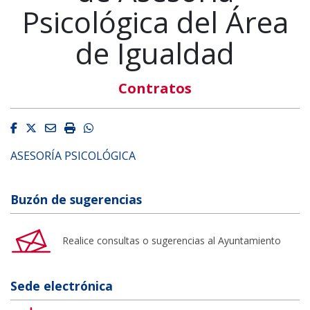
Psicológica del Área
de Igualdad
Contratos
Facebook
Twitter
Email
Imprimir
Whatsapp
ASESORÍA PSICOLÓGICA
Buzón de sugerencias
Realice consultas o sugerencias al Ayuntamiento
Sede electrónica