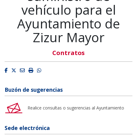
vehículo para el
Ayuntamiento de
Zizur Mayor
Contratos
Facebook
Twitter
Email
Imprimir
Whatsapp
Buzón de sugerencias
Realice consultas o sugerencias al Ayuntamiento
Sede electrónica